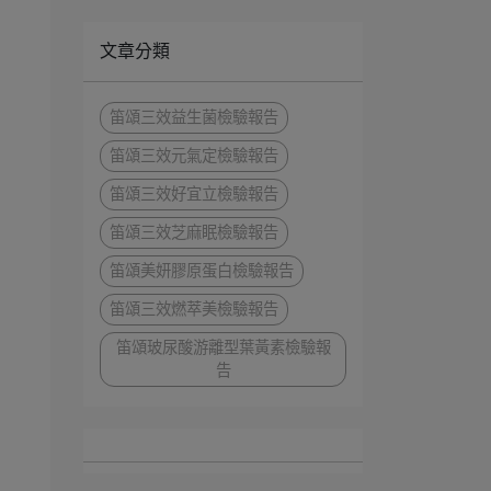
文章分類
笛頌三效益生菌檢驗報告
笛頌三效元氣定檢驗報告
笛頌三效好宜立檢驗報告
笛頌三效芝麻眠檢驗報告
笛頌美妍膠原蛋白檢驗報告
笛頌三效燃萃美檢驗報告
笛頌玻尿酸游離型葉黃素檢驗報
告