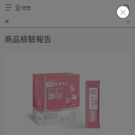
商品檢驗報告