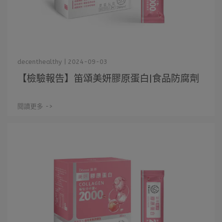
decenthealthy | 2024-09-03
【檢驗報告】笛頌美妍膠原蛋白|食品防腐劑
閱讀更多 ->