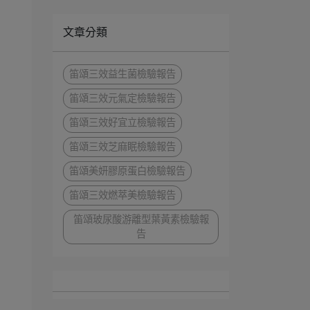
文章分類
笛頌三效益生菌檢驗報告
笛頌三效元氣定檢驗報告
笛頌三效好宜立檢驗報告
笛頌三效芝麻眠檢驗報告
笛頌美妍膠原蛋白檢驗報告
笛頌三效燃萃美檢驗報告
笛頌玻尿酸游離型葉黃素檢驗報
告