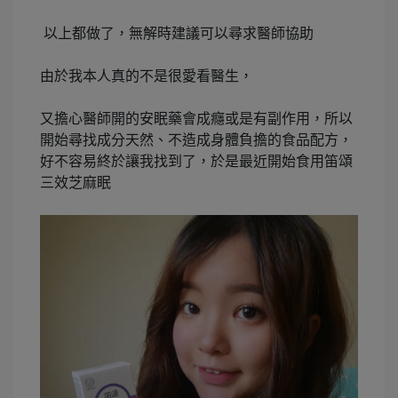
以上都做了，無解時建議可以尋求醫師協助
由於我本人真的不是很愛看醫生，
又擔心醫師開的安眠藥會成癮或是有副作用，所以
開始尋找成分天然、不造成身體負擔的食品配方，
好不容易終於讓我找到了，於是最近開始食用笛頌
三效芝麻眠