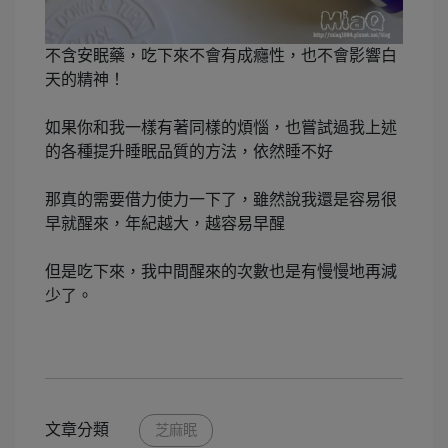
不含安眠藥，吃下來不會有成癮性，也不會影響白
天的精神！
如果你和我一樣有著同樣的煩惱，也嘗試過我上述
的各種提升睡眠品質的方法，依然睡不好
那真的需要借力使力一下了，雖然說我還是容易很
早就醒來，年紀越大，越容易早醒
但是吃下來，我中間醒來的次數也是有慢慢地再減
少了。
文章分類
芝麻眠