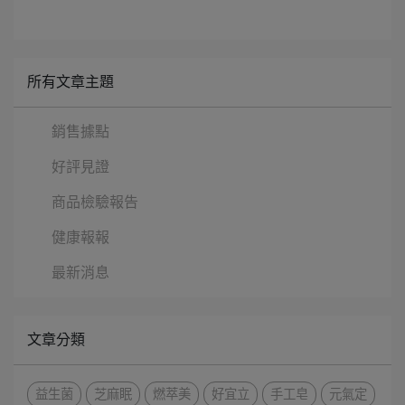
所有文章主題
銷售據點
好評見證
商品檢驗報告
健康報報
最新消息
文章分類
益生菌
芝麻眠
燃萃美
好宜立
手工皂
元氣定