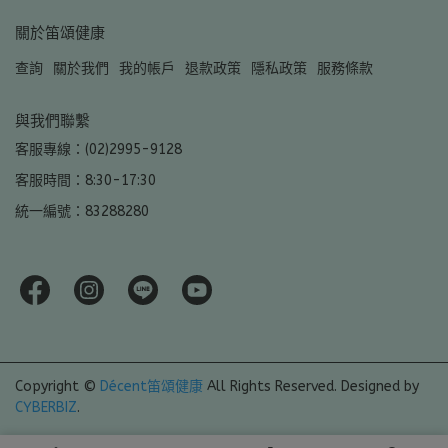
關於笛頌健康
查詢
關於我們
我的帳戶
退款政策
隱私政策
服務條款
與我們聯繫
客服專線：(02)2995-9128
客服時間：8:30-17:30
統一編號：83288280
Copyright ©
Décent笛頌健康
All Rights Reserved.
Designed by
CYBERBIZ
.