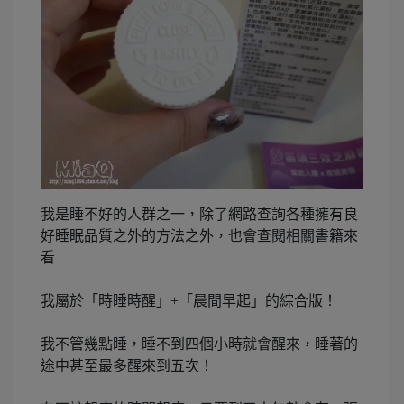
我是睡不好的人群之一，除了網路查詢各種擁有良
好睡眠品質之外的方法之外，也會查閱相關書籍來
看
我屬於「時睡時醒」+「晨間早起」的綜合版！
我不管幾點睡，睡不到四個小時就會醒來，睡著的
途中甚至最多醒來到五次！