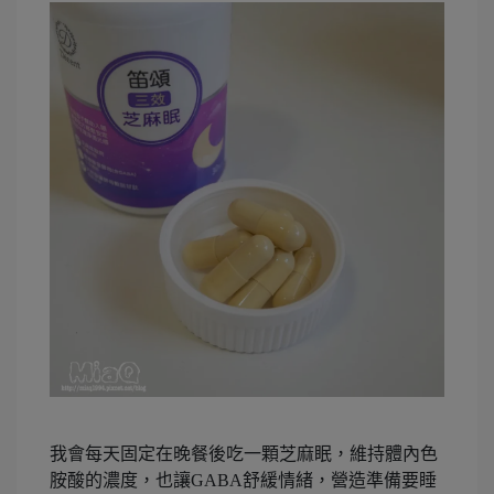
我會每天固定在晚餐後吃一顆芝麻眠，維持體內色
胺酸的濃度，也讓GABA舒緩情緒，營造準備要睡