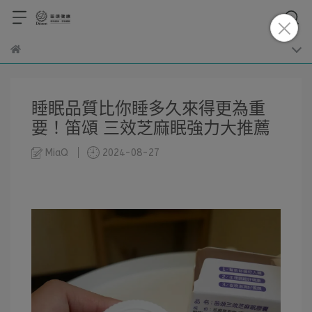
睡眠品質比你睡多久來得更為重
要！笛頌 三效芝麻眠強力大推薦
MiaQ
2024-08-27