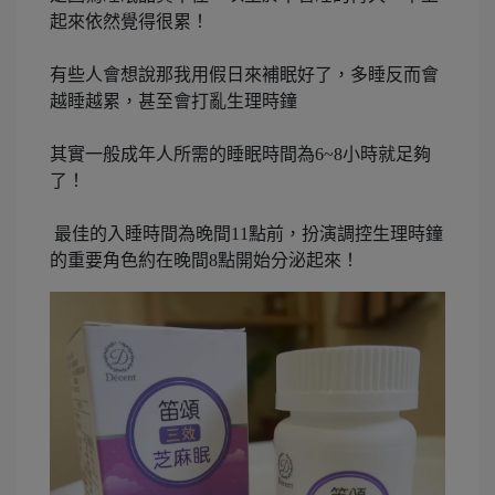
起來依然覺得很累！
有些人會想說那我用假日來補眠好了，多睡反而會
越睡越累，甚至會打亂生理時鐘
其實一般成年人所需的睡眠時間為6~8小時就足夠
了！
最佳的入睡時間為晚間11點前，扮演調控生理時鐘
的重要角色約在晚間8點開始分泌起來！