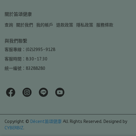
關於笛頌健康
查詢
關於我們
我的帳戶
退款政策
隱私政策
服務條款
與我們聯繫
客服專線：(02)2995-9128
客服時間：8:30-17:30
統一編號：83288280
Copyright ©
Décent笛頌健康
All Rights Reserved.
Designed by
CYBERBIZ
.