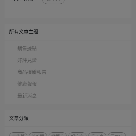
所有文章主題
銷售據點
好評見證
商品檢驗報告
健康報報
最新消息
文章分類