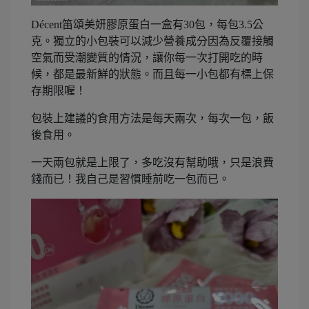
Décent笛頌美妍膠原蛋白一盒有30包，每包3.5公
克。獨立的小包裝可以減少營養成分因為反覆接觸
空氣而受潮變質的情況，讓你每一次打開吃的時
候，都是最新鮮的狀態。而且每一小包都有標上保
存期限喔！
包裝上建議的食用方法是每天兩次，每次一包，飯
後食用。
一天兩包就是上限了，多吃沒有幫助哦，只是浪費
錢而已！我自己是習慣睡前吃一包而已。