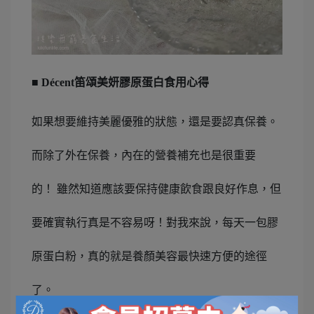
■ Décent笛頌美妍膠原蛋白食用心得
如果想要維持美麗優雅的狀態，還是要認真保養。
而除了外在保養，內在的營養補充也是很重要
的！ 雖然知道應該要保持健康飲食跟良好作息，但
要確實執行真是不容易呀！對我來說，每天一包膠
原蛋白粉，真的就是養顏美容最快速方便的途徑
了。