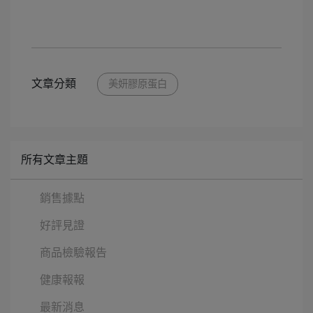
文章分類
美妍膠原蛋白
所有文章主題
銷售據點
好評見證
商品檢驗報告
健康報報
最新消息