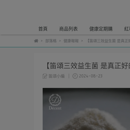
首頁
商品列表
健康定期購
紅
部落格
健康報報
【笛頌三效益生菌 是真正
【笛頌三效益生菌 是真正好
笛頌小編
2024-08-23