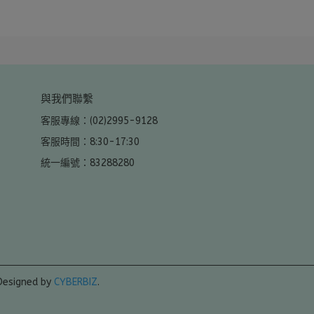
與我們聯繫
客服專線：(02)2995-9128
客服時間：8:30-17:30
統一編號：83288280
Designed by
CYBERBIZ
.