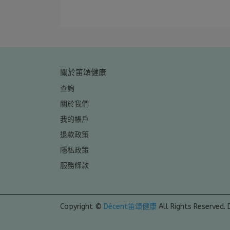
關於笛頌健康
查詢
關於我們
我的帳戶
退款政策
隱私政策
服務條款
Copyright ©
Décent笛頌健康
All Rights Reserved.